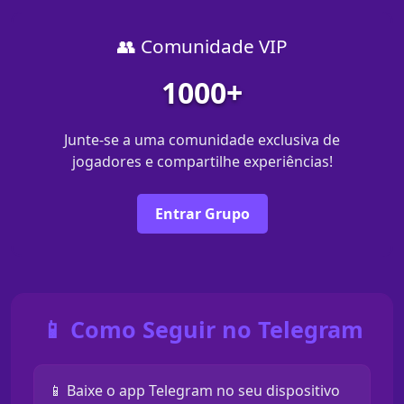
👥 Comunidade VIP
1000+
Junte-se a uma comunidade exclusiva de
jogadores e compartilhe experiências!
Entrar Grupo
📱 Como Seguir no Telegram
📱 Baixe o app Telegram no seu dispositivo