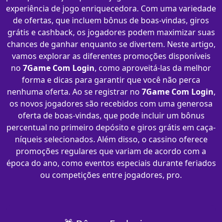
experiência de jogo enriquecedora. Com uma variedade
de ofertas, que incluem bônus de boas-vindas, giros
grátis e cashback, os jogadores podem maximizar suas
chances de ganhar enquanto se divertem. Neste artigo,
vamos explorar as diferentes promoções disponíveis
no
7Game Com Login
, como aproveitá-las da melhor
forma e dicas para garantir que você não perca
nenhuma oferta. Ao se registrar no
7Game Com Login
,
os novos jogadores são recebidos com uma generosa
oferta de boas-vindas, que pode incluir um bônus
percentual no primeiro depósito e giros grátis em caça-
níqueis selecionados. Além disso, o cassino oferece
promoções regulares que variam de acordo com a
época do ano, como eventos especiais durante feriados
ou competições entre jogadores, pro.