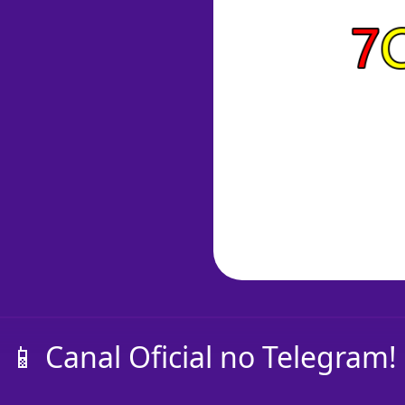
📱 Canal Oficial no Telegram!