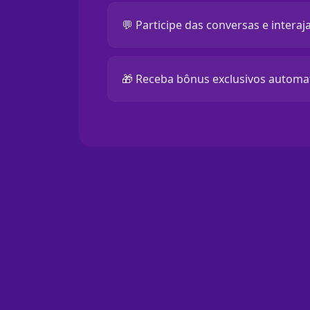
💬 Participe das conversas e interaj
🎁 Receba bônus exclusivos autom