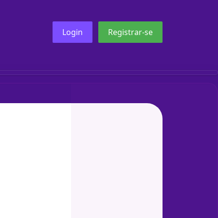
Login
Registrar-se