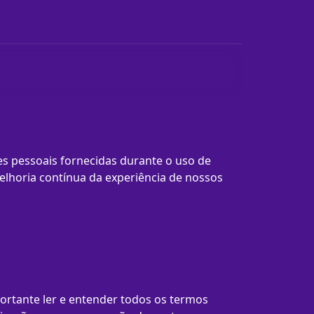
s pessoais fornecidas durante o uso de
elhoria contínua da experiência de nossos
ortante ler e entender todos os termos