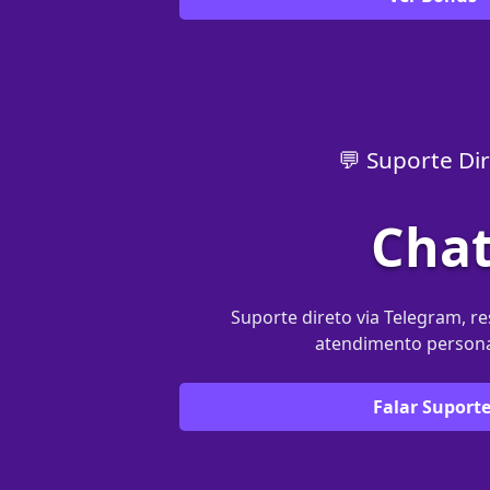
💬 Suporte Di
Cha
Suporte direto via Telegram, r
atendimento persona
Falar Suport