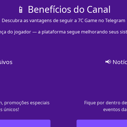
📱 Benefícios do Canal
Descubra as vantagens de seguir a 7C Game no Telegram
nça do jogador — a plataforma segue melhorando seus siste
sivos
📢 Notí
m, promoções especiais
Fique por dentro d
s únicos!
eventos da