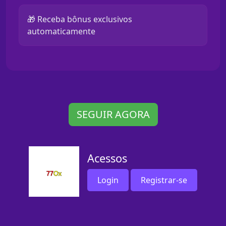
🎁 Receba bônus exclusivos
automaticamente
SEGUIR AGORA
Acessos
Login
Registrar-se