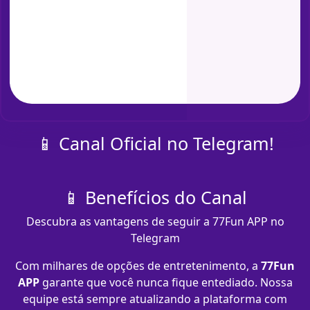
📱 Canal Oficial no Telegram!
📱 Benefícios do Canal
Descubra as vantagens de seguir a 77Fun APP no
Telegram
Com milhares de opções de entretenimento, a
77Fun
APP
garante que você nunca fique entediado. Nossa
equipe está sempre atualizando a plataforma com