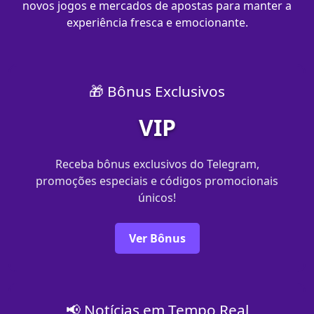
novos jogos e mercados de apostas para manter a
experiência fresca e emocionante.
🎁 Bônus Exclusivos
VIP
Receba bônus exclusivos do Telegram,
promoções especiais e códigos promocionais
únicos!
Ver Bônus
📢 Notícias em Tempo Real