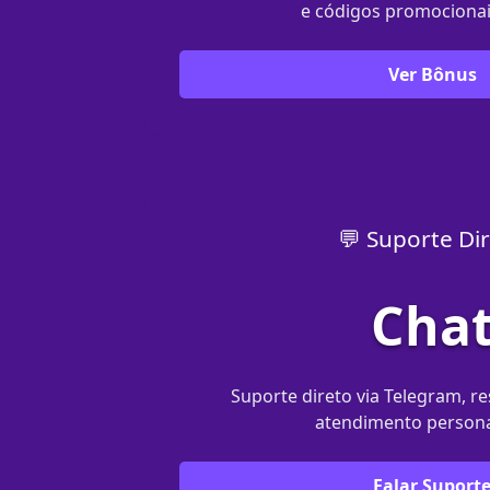
e códigos promocionai
Ver Bônus
💬 Suporte Di
Cha
Suporte direto via Telegram, r
atendimento persona
Falar Suport