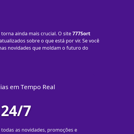
torna ainda mais crucial. O site
777Sort
ualizados sobre o que está por vir. Se você
ltimas novidades que moldam o futuro do
cias em Tempo Real
24/7
e todas as novidades, promoções e