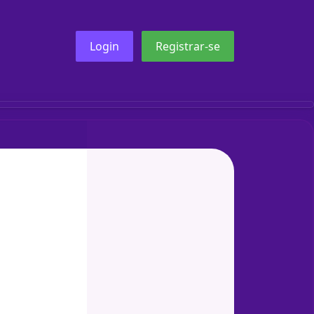
Login
Registrar-se