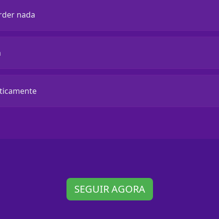
erder nada
a
aticamente
SEGUIR AGORA