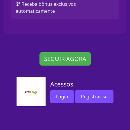
🎁 Receba bônus exclusivos
automaticamente
SEGUIR AGORA
Acessos
Login
Registrar-se