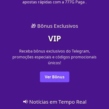
apostas rápidas com a 777G Paga .
🎁 Bônus Exclusivos
VIP
Receba bônus exclusivos do Telegram,
promoções especiais e códigos promocionais
únicos!
Ver Bônus
📢 Notícias em Tempo Real