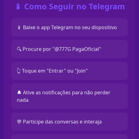
📱 Como Seguir no Telegram
📱 Baixe o app Telegram no seu dispositivo
🔍 Procure por "@777G PagaOficial"
👆 Toque em "Entrar" ou "Join"
🔔 Ative as notificações para não perder
nada
💬 Participe das conversas e interaja