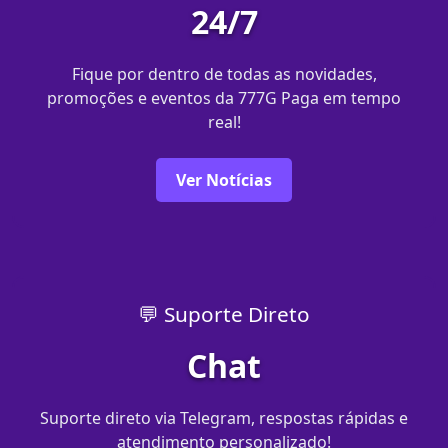
24/7
Fique por dentro de todas as novidades,
promoções e eventos da 777G Paga em tempo
real!
Ver Notícias
💬 Suporte Direto
Chat
Suporte direto via Telegram, respostas rápidas e
atendimento personalizado!