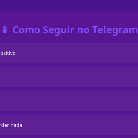
📱 Como Seguir no Telegram
ositivo
erder nada