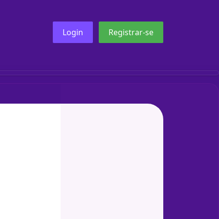
Login
Registrar-se