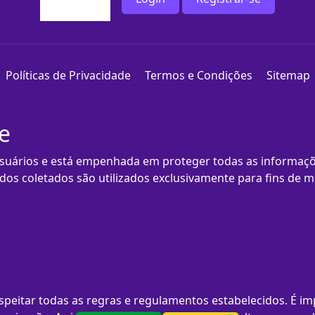
Políticas de Privacidade
Termos e Condições
Sitemap
de
 usuários e está empenhada em proteger todas as informaçõ
os coletados são utilizados exclusivamente para fins de m
eitar todas as regras e regulamentos estabelecidos. É im