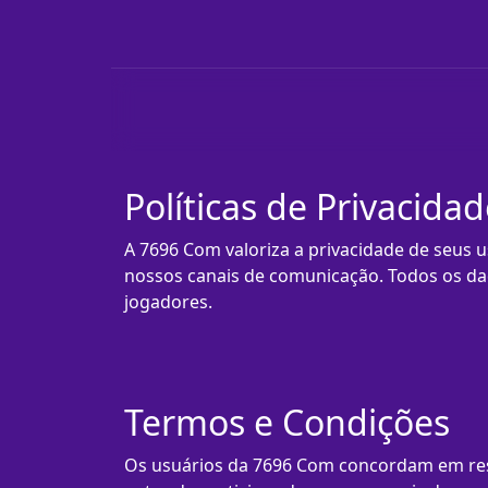
Políticas de Privacida
A 7696 Com valoriza a privacidade de seus
nossos canais de comunicação. Todos os dad
jogadores.
Termos e Condições
Os usuários da 7696 Com concordam em resp