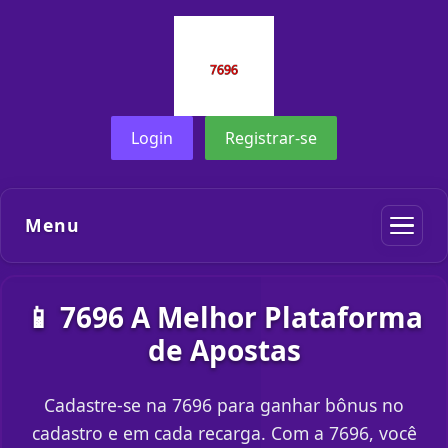
Login
Registrar-se
Menu
📱 7696 A Melhor Plataforma
de Apostas
Cadastre-se na 7696 para ganhar bônus no
cadastro e em cada recarga. Com a 7696, você