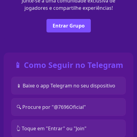
Junte-se a uma comunidade exclusiva de
jogadores e compartilhe experiências!
Entrar Grupo
📱 Como Seguir no Telegram
📱 Baixe o app Telegram no seu dispositivo
🔍 Procure por "@7696Oficial"
👆 Toque em "Entrar" ou "Join"