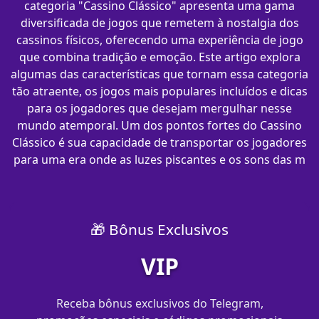
categoria "Cassino Clássico" apresenta uma gama
diversificada de jogos que remetem à nostalgia dos
cassinos físicos, oferecendo uma experiência de jogo
que combina tradição e emoção. Este artigo explora
algumas das características que tornam essa categoria
tão atraente, os jogos mais populares incluídos e dicas
para os jogadores que desejam mergulhar nesse
mundo atemporal. Um dos pontos fortes do Cassino
Clássico é sua capacidade de transportar os jogadores
para uma era onde as luzes piscantes e os sons das m
🎁 Bônus Exclusivos
VIP
Receba bônus exclusivos do Telegram,