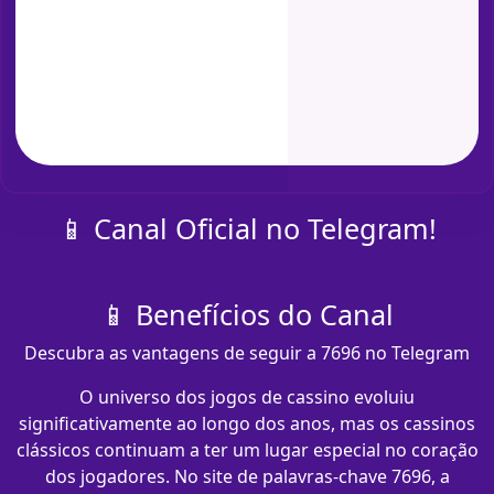
📱 Canal Oficial no Telegram!
📱 Benefícios do Canal
Descubra as vantagens de seguir a 7696 no Telegram
O universo dos jogos de cassino evoluiu
significativamente ao longo dos anos, mas os cassinos
clássicos continuam a ter um lugar especial no coração
dos jogadores. No site de palavras-chave 7696, a