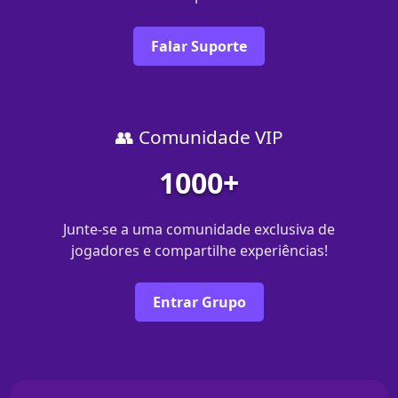
Falar Suporte
👥 Comunidade VIP
1000+
Junte-se a uma comunidade exclusiva de
jogadores e compartilhe experiências!
Entrar Grupo