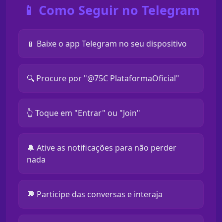
📱 Como Seguir no Telegram
📱 Baixe o app Telegram no seu dispositivo
🔍 Procure por "@75C PlataformaOficial"
👆 Toque em "Entrar" ou "Join"
🔔 Ative as notificações para não perder
nada
💬 Participe das conversas e interaja