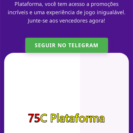
Plataforma, você tem acesso a promoções
incríveis e uma experiência de jogo inigualável.
Junte-se aos vencedores agora!
SEGUIR NO TELEGRAM