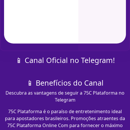
📱 Canal Oficial no Telegram!
📱 Benefícios do Canal
Descubra as vantagens de seguir a 75C Plataforma no
Telegram
75C Plataforma é o paraíso de entretenimento ideal
para apostadores brasileiros. Promoções atraentes da
75C Plataforma Online Com para fornecer o máximo