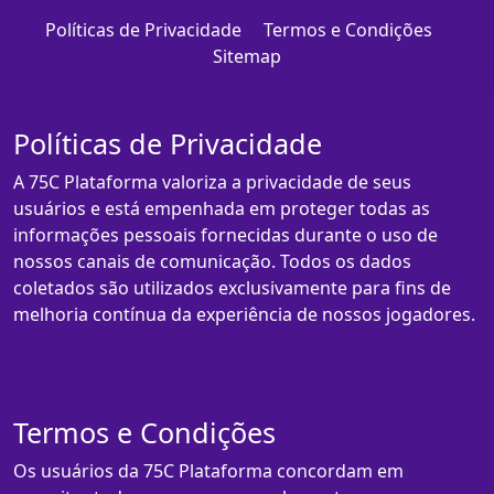
Políticas de Privacidade
Termos e Condições
Sitemap
Políticas de Privacidade
A 75C Plataforma valoriza a privacidade de seus
usuários e está empenhada em proteger todas as
informações pessoais fornecidas durante o uso de
nossos canais de comunicação. Todos os dados
coletados são utilizados exclusivamente para fins de
melhoria contínua da experiência de nossos jogadores.
Termos e Condições
Os usuários da 75C Plataforma concordam em