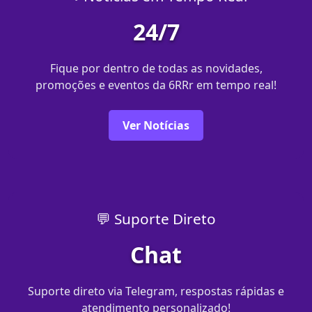
24/7
Fique por dentro de todas as novidades,
promoções e eventos da 6RRr em tempo real!
Ver Notícias
💬 Suporte Direto
Chat
Suporte direto via Telegram, respostas rápidas e
atendimento personalizado!