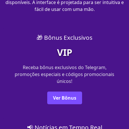
disponíveis. A interface é projetada para ser intuitiva e
fácil de usar com uma mão.
🎁 Bônus Exclusivos
VIP
Receba bônus exclusivos do Telegram,
promoções especiais e códigos promocionais
únicos!
Ver Bônus
📢 Notícias em Tempo Real