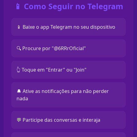
📱 Como Seguir no Telegram
📱 Baixe o app Telegram no seu dispositivo
🔍 Procure por "@6RRrOficial"
👆 Toque em "Entrar" ou "Join"
🔔 Ative as notificações para não perder
nada
💬 Participe das conversas e interaja