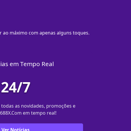
rtir ao máximo com apenas alguns toques.
cias em Tempo Real
24/7
e todas as novidades, promoções e
 688X.Com em tempo real!
Ver Notícias