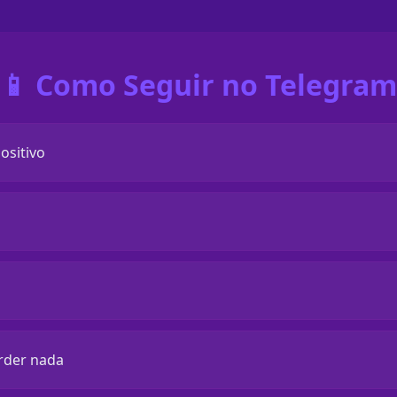
📱 Como Seguir no Telegram
ositivo
erder nada