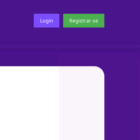
Login
Registrar-se