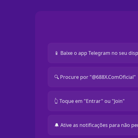
📱 Baixe o app Telegram no seu disp
🔍 Procure por "@688X.ComOficial"
👆 Toque em "Entrar" ou "Join"
🔔 Ative as notificações para não p