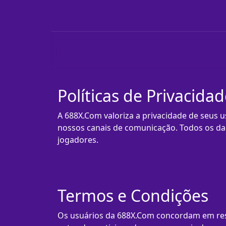
Políticas de Privacida
A 688X.Com valoriza a privacidade de seus 
nossos canais de comunicação. Todos os dad
jogadores.
Termos e Condições
Os usuários da 688X.Com concordam em resp