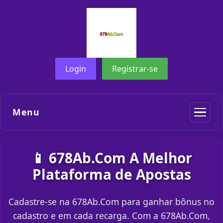
Login
Registrar-se
Menu
📱 678Ab.Com A Melhor
Plataforma de Apostas
Cadastre-se na 678Ab.Com para ganhar bônus no
cadastro e em cada recarga. Com a 678Ab.Com,