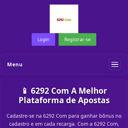
Login
Registrar-se
Menu
📱 6292 Com A Melhor
Plataforma de Apostas
Cadastre-se na 6292 Com para ganhar bônus no
cadastro e em cada recarga. Com a 6292 Com,