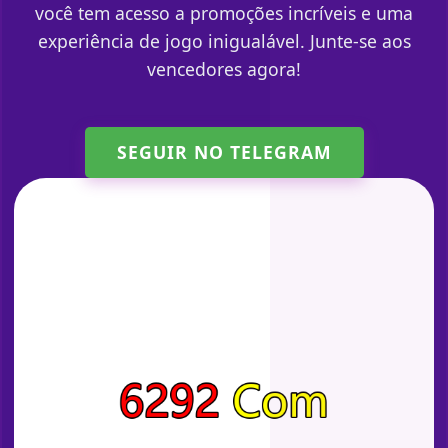
você tem acesso a promoções incríveis e uma
experiência de jogo inigualável. Junte-se aos
vencedores agora!
SEGUIR NO TELEGRAM