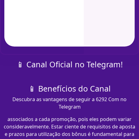
📱 Canal Oficial no Telegram!
📱 Benefícios do Canal
Descubra as vantagens de seguir a 6292 Com no
Telegram
associados a cada promoção, pois eles podem variar
consideravelmente. Estar ciente de requisitos de aposta
e prazos para utilização dos bônus é fundamental para