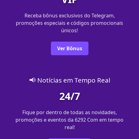
Receba bônus exclusivos do Telegram,
promoções especiais e códigos promocionais
únicos!
Ver Bônus
📢 Notícias em Tempo Real
24/7
Fique por dentro de todas as novidades,
promoções e eventos da 6292 Com em tempo
real!