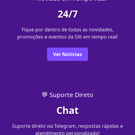
24/7
Fique por dentro de todas as novidades,
promoções e eventos da 5Xt em tempo real!
Ver Notícias
💬 Suporte Direto
Chat
Suporte direto via Telegram, respostas rápidas e
atendimento personalizado!