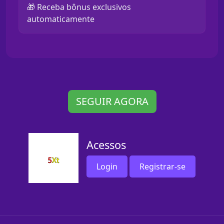
🎁 Receba bônus exclusivos
automaticamente
SEGUIR AGORA
Acessos
Login
Registrar-se