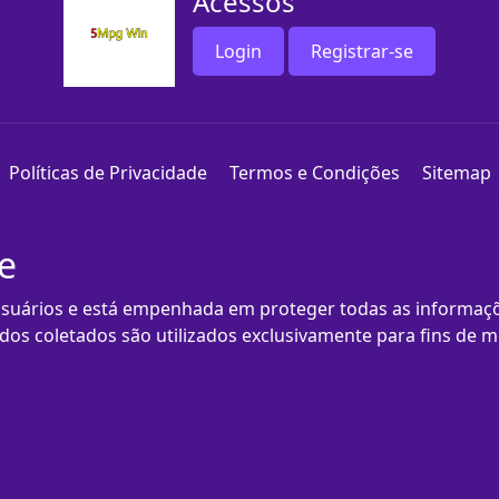
Acessos
Login
Registrar-se
Políticas de Privacidade
Termos e Condições
Sitemap
de
 usuários e está empenhada em proteger todas as informaçõ
os coletados são utilizados exclusivamente para fins de m