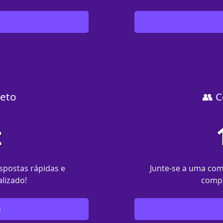
reto
👥 
t
espostas rápidas e
Junte-se a uma com
lizado!
compa
e