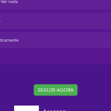
erder nada
a
aticamente
SEGUIR AGORA