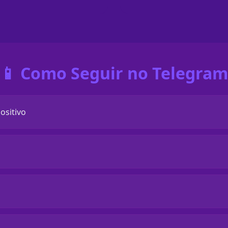
📱 Como Seguir no Telegram
ositivo