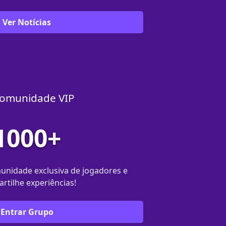
Ver Notícias
Comunidade VIP
1000+
unidade exclusiva de jogadores e
rtilhe experiências!
Entrar Grupo