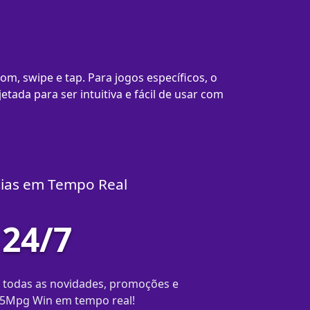
, swipe e tap. Para jogos específicos, o
ada para ser intuitiva e fácil de usar com
cias em Tempo Real
24/7
e todas as novidades, promoções e
 5Mpg Win em tempo real!