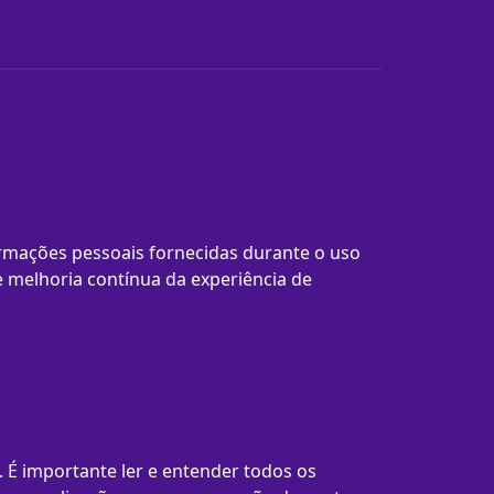
rmações pessoais fornecidas durante o uso
e melhoria contínua da experiência de
É importante ler e entender todos os