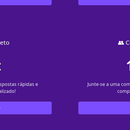
reto
👥 
t
espostas rápidas e
Junte-se a uma com
lizado!
compa
e