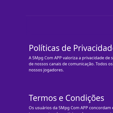
Políticas de Privacida
A 5Mpg Com APP valoriza a privacidade de 
de nossos canais de comunicação. Todos os 
nossos jogadores.
Termos e Condições
Os usuários da 5Mpg Com APP concordam em 