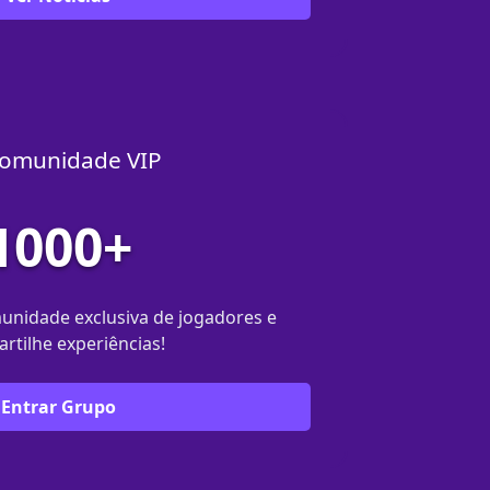
Comunidade VIP
1000+
unidade exclusiva de jogadores e
rtilhe experiências!
Entrar Grupo