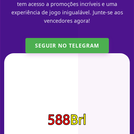
tem acesso a promoções incríveis e uma
experiência de jogo inigualável. Junte-se aos
vencedores agora!
SEGUIR NO TELEGRAM