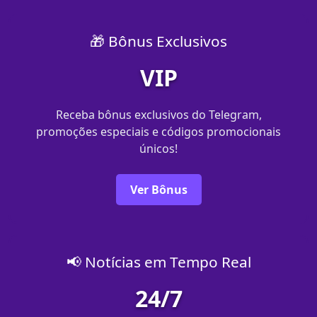
🎁 Bônus Exclusivos
VIP
Receba bônus exclusivos do Telegram,
promoções especiais e códigos promocionais
únicos!
Ver Bônus
📢 Notícias em Tempo Real
24/7