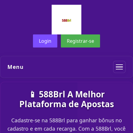
Login
Registrar-se
Menu
📱 588Brl A Melhor
Plataforma de Apostas
Cadastre-se na 588Brl para ganhar bônus no
cadastro e em cada recarga. Com a 588Brl, você