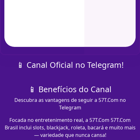
📱 Canal Oficial no Telegram!
📱 Benefícios do Canal
Descubra as vantagens de seguir a 57T.Com no
Telegram
Focada no entretenimento real, a 57T.Com 57T.Com
Brasil inclui slots, blackjack, roleta, bacará e muito mais
— variedade que nunca cansa!