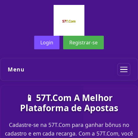
Login
Registrar-se
Menu
📱 57T.Com A Melhor
Plataforma de Apostas
Cadastre-se na 57T.Com para ganhar bônus no
cadastro e em cada recarga. Com a 57T.Com, você