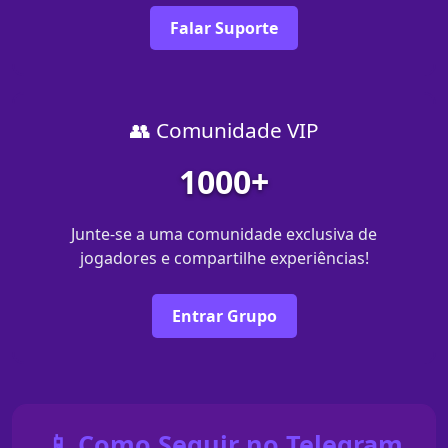
Falar Suporte
👥 Comunidade VIP
1000+
Junte-se a uma comunidade exclusiva de
jogadores e compartilhe experiências!
Entrar Grupo
📱 Como Seguir no Telegram