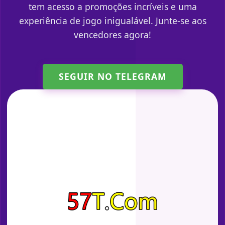
tem acesso a promoções incríveis e uma
experiência de jogo inigualável. Junte-se aos
vencedores agora!
SEGUIR NO TELEGRAM