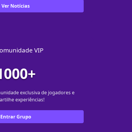
Ver Notícias
Comunidade VIP
1000+
unidade exclusiva de jogadores e
rtilhe experiências!
Entrar Grupo