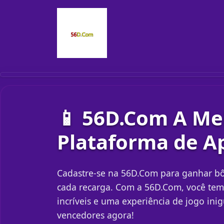
📱 56D.Com A Me
Plataforma de A
Cadastre-se na 56D.Com para ganhar b
cada recarga. Com a 56D.Com, você te
incríveis e uma experiência de jogo inig
vencedores agora!