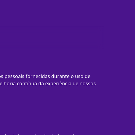
s pessoais fornecidas durante o uso de
elhoria contínua da experiência de nossos