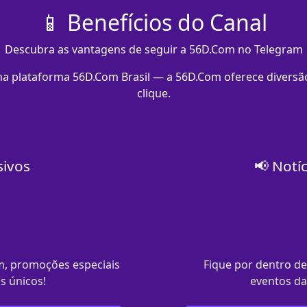
📱 Benefícios do Canal
Descubra as vantagens de seguir a 56D.Com no Telegram
 na plataforma 56D.Com Brasil — a 56D.Com oferece diversã
clique.
sivos
📢 Notí
m, promoções especiais
Fique por dentro d
s únicos!
eventos da