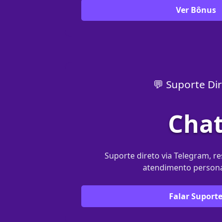
Ver Bônus
💬 Suporte Di
Cha
Suporte direto via Telegram, r
atendimento persona
Falar Suport