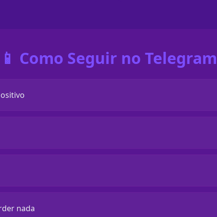
📱 Como Seguir no Telegram
ositivo
erder nada