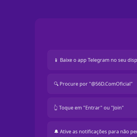
📱 Baixe o app Telegram no seu disp
🔍 Procure por "@56D.ComOficial"
👆 Toque em "Entrar" ou "Join"
🔔 Ative as notificações para não p