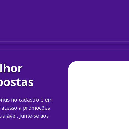
lhor
postas
ônus no cadastro e em
m acesso a promoções
ualável. Junte-se aos