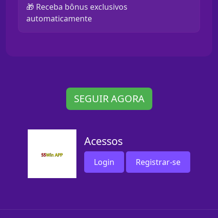
🎁 Receba bônus exclusivos
automaticamente
SEGUIR AGORA
Acessos
Login
Registrar-se