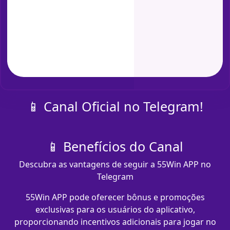
📱 Canal Oficial no Telegram!
📱 Benefícios do Canal
Descubra as vantagens de seguir a 55Win APP no
Telegram
55Win APP pode oferecer bônus e promoções
exclusivas para os usuários do aplicativo,
proporcionando incentivos adicionais para jogar no