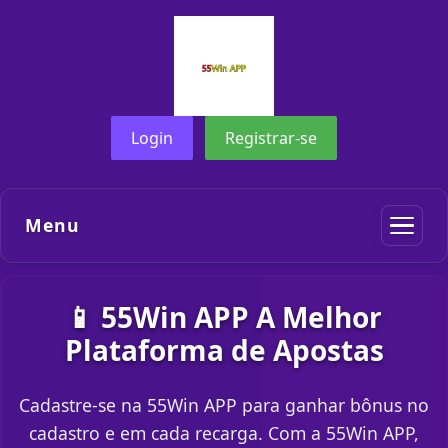
Login
Registrar-se
Menu
📱 55Win APP A Melhor
Plataforma de Apostas
Cadastre-se na 55Win APP para ganhar bônus no
cadastro e em cada recarga. Com a 55Win APP,