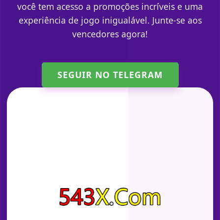
você tem acesso a promoções incríveis e uma
experiência de jogo inigualável. Junte-se aos
vencedores agora!
SEGUIR NO TELEGRAM