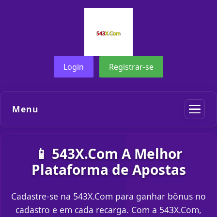
Login
Registrar-se
Menu
📱 543X.Com A Melhor
Plataforma de Apostas
Cadastre-se na 543X.Com para ganhar bônus no
cadastro e em cada recarga. Com a 543X.Com,