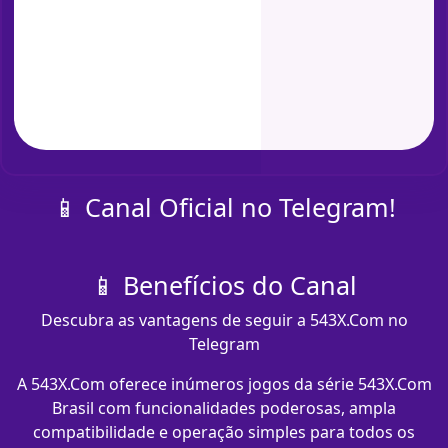
📱 Canal Oficial no Telegram!
📱 Benefícios do Canal
Descubra as vantagens de seguir a 543X.Com no
Telegram
A 543X.Com oferece inúmeros jogos da série 543X.Com
Brasil com funcionalidades poderosas, ampla
compatibilidade e operação simples para todos os