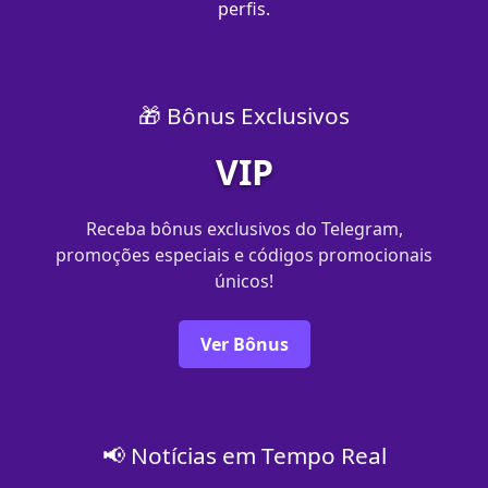
perfis.
🎁 Bônus Exclusivos
VIP
Receba bônus exclusivos do Telegram,
promoções especiais e códigos promocionais
únicos!
Ver Bônus
📢 Notícias em Tempo Real