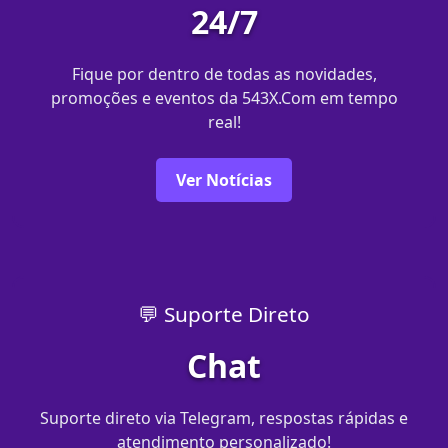
24/7
Fique por dentro de todas as novidades,
promoções e eventos da 543X.Com em tempo
real!
Ver Notícias
💬 Suporte Direto
Chat
Suporte direto via Telegram, respostas rápidas e
atendimento personalizado!