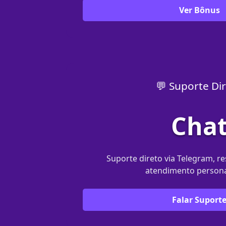
Ver Bônus
💬 Suporte Di
Cha
Suporte direto via Telegram, r
atendimento persona
Falar Suport