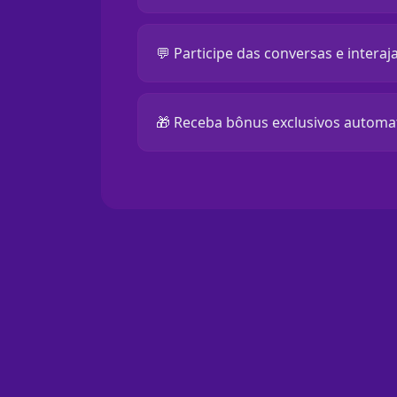
💬 Participe das conversas e interaj
🎁 Receba bônus exclusivos autom