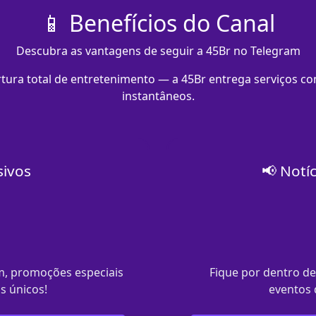
📱 Benefícios do Canal
Descubra as vantagens de seguir a 45Br no Telegram
rtura total de entretenimento — a 45Br entrega serviços 
instantâneos.
sivos
📢 Notí
m, promoções especiais
Fique por dentro d
s únicos!
eventos 