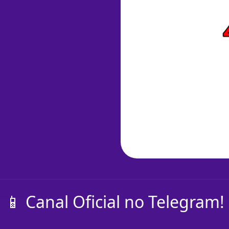
📱 Canal Oficial no Telegram!