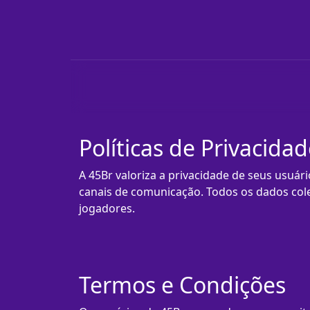
Políticas de Privacida
A 45Br valoriza a privacidade de seus usuá
canais de comunicação. Todos os dados cole
jogadores.
Termos e Condições