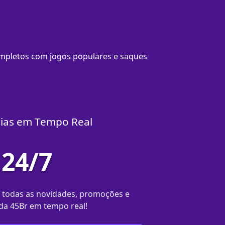
completos com jogos populares e saques
cias em Tempo Real
24/7
e todas as novidades, promoções e
da 45Br em tempo real!