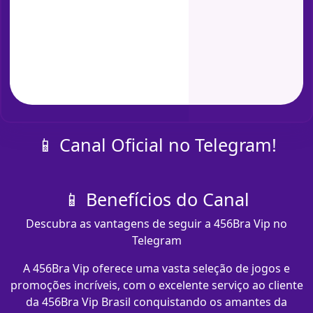
📱 Canal Oficial no Telegram!
📱 Benefícios do Canal
Descubra as vantagens de seguir a 456Bra Vip no
Telegram
A 456Bra Vip oferece uma vasta seleção de jogos e
promoções incríveis, com o excelente serviço ao cliente
da 456Bra Vip Brasil conquistando os amantes da