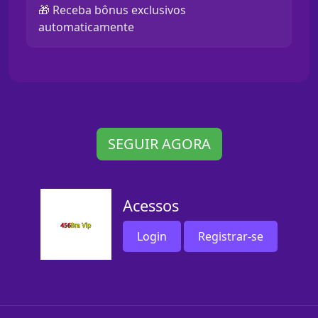
🎁 Receba bônus exclusivos
automaticamente
SEGUIR AGORA
Acessos
Login
Registrar-se