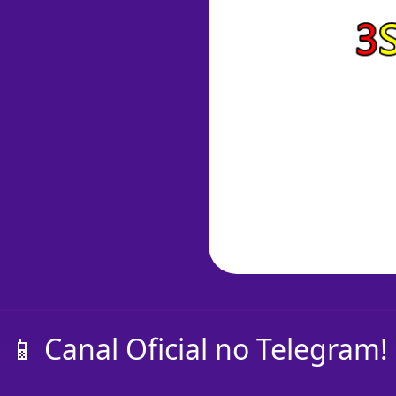
📱 Canal Oficial no Telegram!