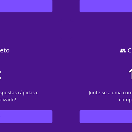
reto
👥 
t
espostas rápidas e
Junte-se a uma com
lizado!
compa
e