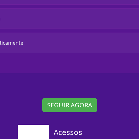
a
aticamente
SEGUIR AGORA
Acessos