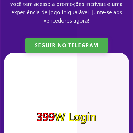
você tem acesso a promoções incríveis e uma
experiência de jogo inigualável. Junte-se aos
vencedores agora!
SEGUIR NO TELEGRAM