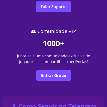
Falar Suporte
👥 Comunidade VIP
1000+
Junte-se a uma comunidade exclusiva de
jogadores e compartilhe experiências!
Entrar Grupo
📱 Como Seguir no Telegram