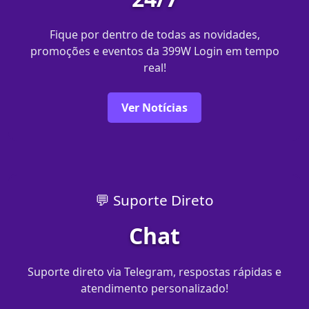
Fique por dentro de todas as novidades,
promoções e eventos da 399W Login em tempo
real!
Ver Notícias
💬 Suporte Direto
Chat
Suporte direto via Telegram, respostas rápidas e
atendimento personalizado!