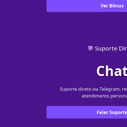
Ver Bônus
💬 Suporte Di
Cha
Suporte direto via Telegram, r
atendimento persona
Falar Suport