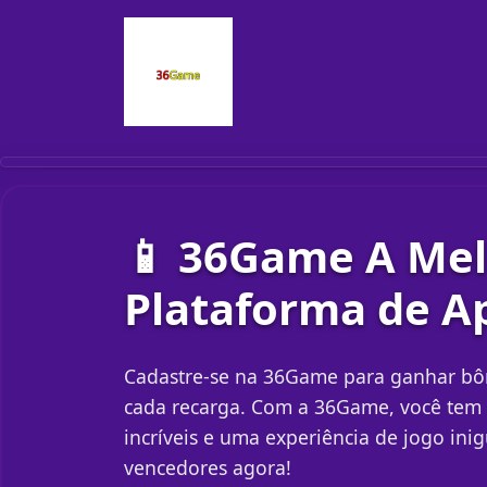
📱 36Game A Me
Plataforma de A
Cadastre-se na 36Game para ganhar bô
cada recarga. Com a 36Game, você tem
incríveis e uma experiência de jogo inig
vencedores agora!