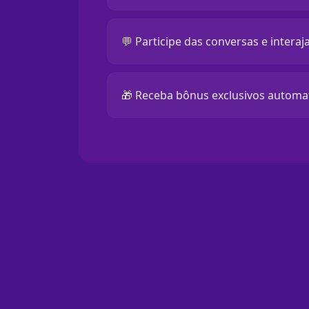
💬 Participe das conversas e interaj
🎁 Receba bônus exclusivos autom