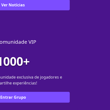
Ver Notícias
Comunidade VIP
1000+
unidade exclusiva de jogadores e
rtilhe experiências!
Entrar Grupo