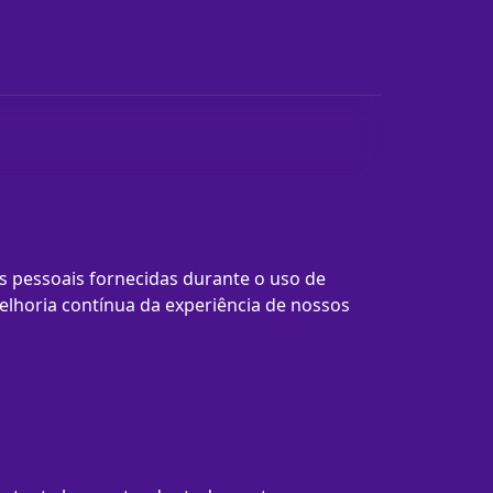
s pessoais fornecidas durante o uso de
elhoria contínua da experiência de nossos