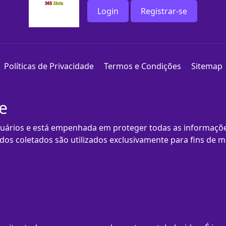
Login
Registrar-se
Políticas de Privacidade
Termos e Condições
Sitemap
de
 usuários e está empenhada em proteger todas as informaçõ
os coletados são utilizados exclusivamente para fins de m