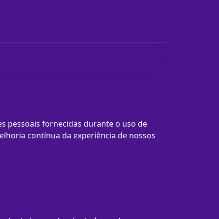
es pessoais fornecidas durante o uso de
elhoria contínua da experiência de nossos