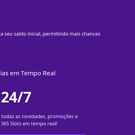
 seu saldo inicial, permitindo mais chances
cias em Tempo Real
24/7
e todas as novidades, promoções e
 365 Slots em tempo real!