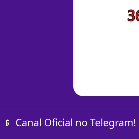
📱 Canal Oficial no Telegram!