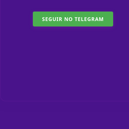
SEGUIR NO TELEGRAM