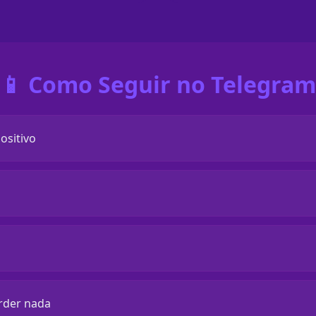
📱 Como Seguir no Telegram
ositivo
erder nada