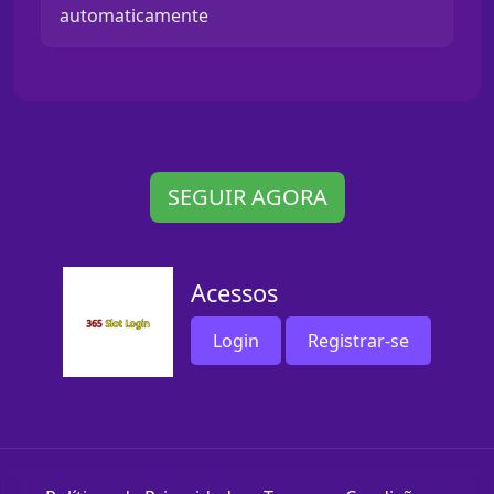
automaticamente
SEGUIR AGORA
Acessos
Login
Registrar-se