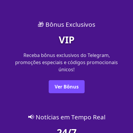
🎁 Bônus Exclusivos
VIP
Receba bônus exclusivos do Telegram,
promoções especiais e códigos promocionais
únicos!
Ver Bônus
📢 Notícias em Tempo Real
24/7