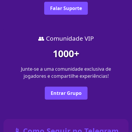
Falar Suporte
👥 Comunidade VIP
1000+
Junte-se a uma comunidade exclusiva de
jogadores e compartilhe experiências!
Entrar Grupo
📱 Como Seguir no Telegram