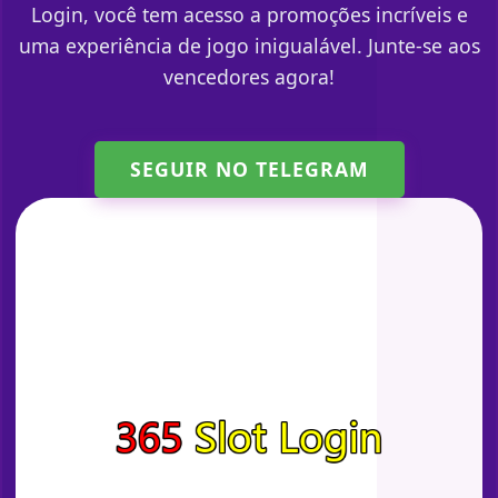
Login, você tem acesso a promoções incríveis e
uma experiência de jogo inigualável. Junte-se aos
vencedores agora!
SEGUIR NO TELEGRAM