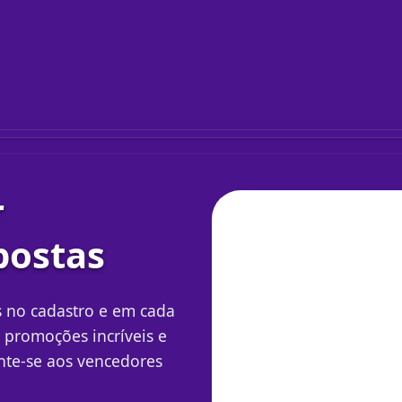
r
postas
 no cadastro e em cada
 promoções incríveis e
unte-se aos vencedores