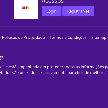
Acessos
Login
Registrar-se
Políticas de Privacidade
Termos e Condições
Sitemap
de
rios e está empenhada em proteger todas as informações p
tados são utilizados exclusivamente para fins de melhoria