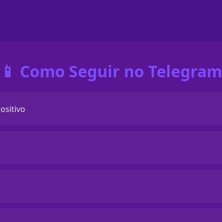
📱 Como Seguir no Telegram
ositivo