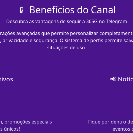
📱 Benefícios do Canal
Descubra as vantagens de seguir a 365G no Telegram
urações avançadas que permite personalizar completamente
, privacidade e segurança. O sistema de perfis permite sal
situações de uso.
sivos
📢 Notí
m, promoções especiais
Fique por dentro d
s únicos!
eventos 