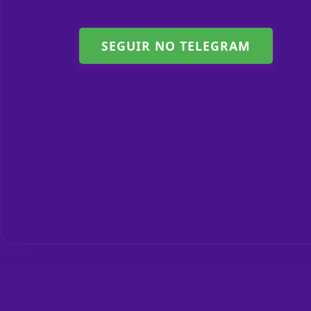
SEGUIR NO TELEGRAM