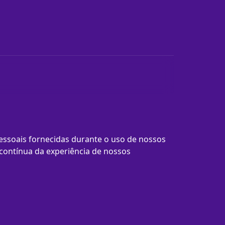
essoais fornecidas durante o uso de nossos
 contínua da experiência de nossos