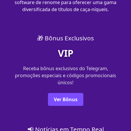
software de renome para oferecer uma gama
diversificada de títulos de caça-níqueis.
🎁 Bônus Exclusivos
VIP
Receba bônus exclusivos do Telegram,
promoções especiais e códigos promocionais
únicos!
Ver Bônus
📢 Notícias em Tempo Real