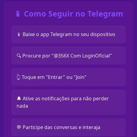
📱 Como Seguir no Telegram
📱 Baixe o app Telegram no seu dispositivo
🔍 Procure por "@356X Com LoginOficial"
👆 Toque em "Entrar" ou "Join"
🔔 Ative as notificações para não perder
nada
💬 Participe das conversas e interaja