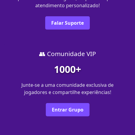
atendimento personalizado!
Falar Suporte
👥 Comunidade VIP
1000+
Junte-se a uma comunidade exclusiva de
jogadores e compartilhe experiências!
Entrar Grupo