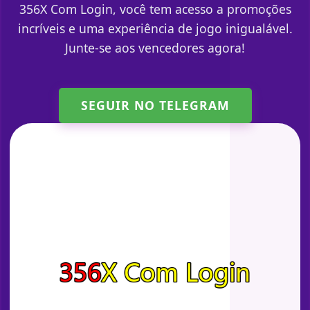
356X Com Login, você tem acesso a promoções
incríveis e uma experiência de jogo inigualável.
Junte-se aos vencedores agora!
SEGUIR NO TELEGRAM