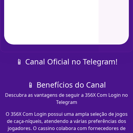
📱 Canal Oficial no Telegram!
📱 Benefícios do Canal
Descubra as vantagens de seguir a 356X Com Login no
Telegram
O 356X Com Login possui uma ampla seleção de jogos
de caça-níqueis, atendendo a várias preferências dos
jogadores. O cassino colabora com fornecedores de