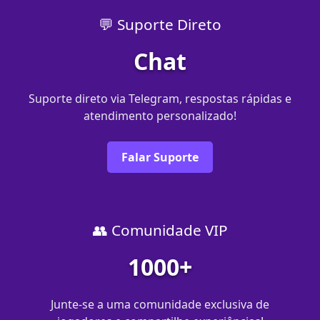
💬 Suporte Direto
Chat
Suporte direto via Telegram, respostas rápidas e
atendimento personalizado!
Falar Suporte
👥 Comunidade VIP
1000+
Junte-se a uma comunidade exclusiva de