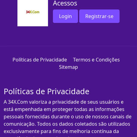
Acessos
Login
Registrar-se
Políticas de Privacidade
Termos e Condições
Sitemap
Políticas de Privacidade
A 34X.Com valoriza a privacidade de seus usuários e
está empenhada em proteger todas as informações
pessoais fornecidas durante o uso de nossos canais de
comunicação. Todos os dados coletados são utilizados
exclusivamente para fins de melhoria contínua da