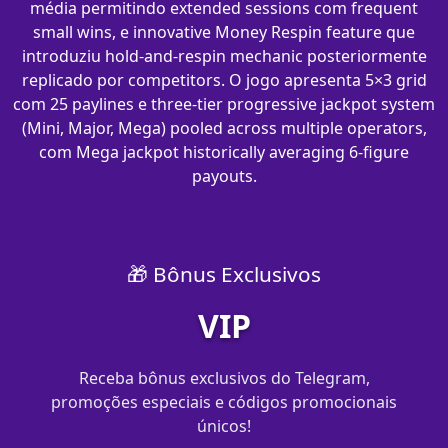
média permitindo extended sessions com frequent
small wins, e innovative Money Respin feature que
introduziu hold-and-respin mechanic posteriormente
replicado por competitors. O jogo apresenta 5×3 grid
com 25 paylines e three-tier progressive jackpot system
(Mini, Major, Mega) pooled across multiple operators,
com Mega jackpot historically averaging 6-figure
payouts.
🎁 Bônus Exclusivos
VIP
Receba bônus exclusivos do Telegram,
promoções especiais e códigos promocionais
únicos!