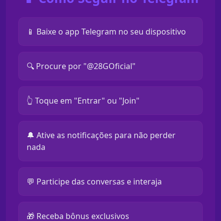
📱 Baixe o app Telegram no seu dispositivo
🔍 Procure por "@28GOficial"
👆 Toque em "Entrar" ou "Join"
🔔 Ative as notificações para não perder
nada
💬 Participe das conversas e interaja
🎁 Receba bônus exclusivos