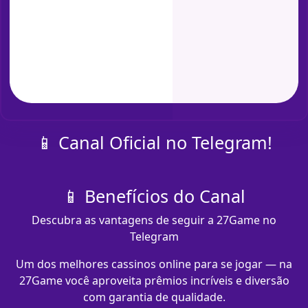
📱 Canal Oficial no Telegram!
📱 Benefícios do Canal
Descubra as vantagens de seguir a 27Game no
Telegram
Um dos melhores cassinos online para se jogar — na
27Game você aproveita prêmios incríveis e diversão
com garantia de qualidade.