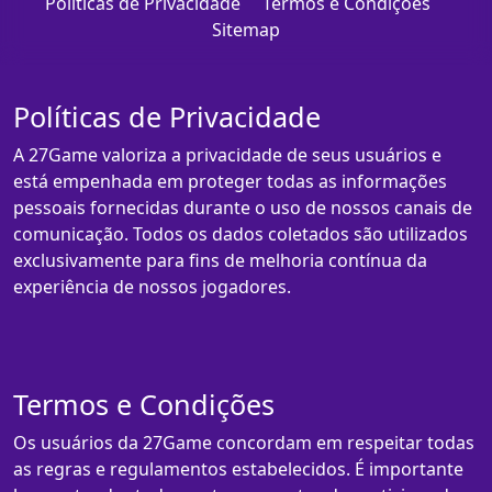
Políticas de Privacidade
Termos e Condições
Sitemap
Políticas de Privacidade
A 27Game valoriza a privacidade de seus usuários e
está empenhada em proteger todas as informações
pessoais fornecidas durante o uso de nossos canais de
comunicação. Todos os dados coletados são utilizados
exclusivamente para fins de melhoria contínua da
experiência de nossos jogadores.
Termos e Condições
Os usuários da 27Game concordam em respeitar todas
as regras e regulamentos estabelecidos. É importante