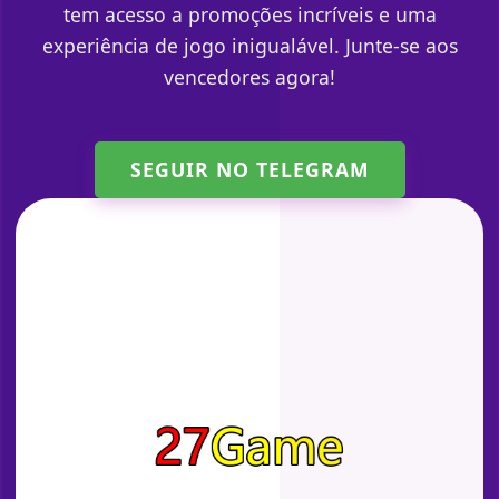
tem acesso a promoções incríveis e uma
experiência de jogo inigualável. Junte-se aos
vencedores agora!
SEGUIR NO TELEGRAM