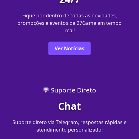
Fique por dentro de todas as novidades,
promoções e eventos da 27Game em tempo
real!
Ver Notícias
💬 Suporte Direto
Chat
Suporte direto via Telegram, respostas rápidas e
atendimento personalizado!