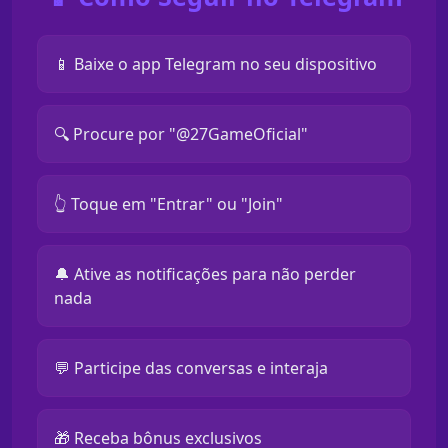
📱 Baixe o app Telegram no seu dispositivo
🔍 Procure por "@27GameOficial"
👆 Toque em "Entrar" ou "Join"
🔔 Ative as notificações para não perder
nada
💬 Participe das conversas e interaja
🎁 Receba bônus exclusivos