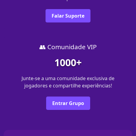
Falar Suporte
👥 Comunidade VIP
1000+
Junte-se a uma comunidade exclusiva de
jogadores e compartilhe experiências!
Entrar Grupo