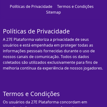
Políticas de Privacidade
Termos e Condições
Sitemap
Políticas de Privacidade
A 27E Plataforma valoriza a privacidade de seus
usuários e está empenhada em proteger todas as
informações pessoais fornecidas durante o uso de
nossos canais de comunicação. Todos os dados
coletados são utilizados exclusivamente para fins de
melhoria contínua da experiência de nossos jogadores.
Termos e Condições
Os usuários da 27E Plataforma concordam em