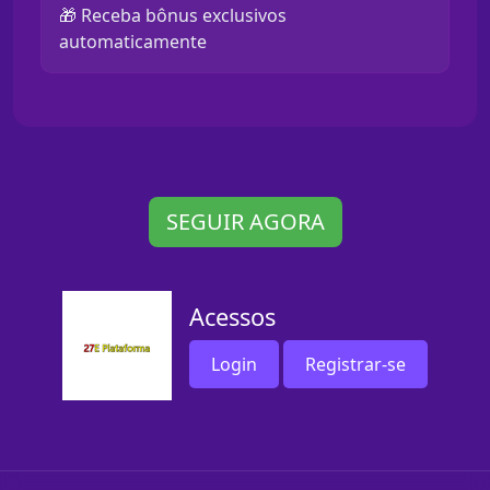
🎁 Receba bônus exclusivos
automaticamente
SEGUIR AGORA
Acessos
Login
Registrar-se