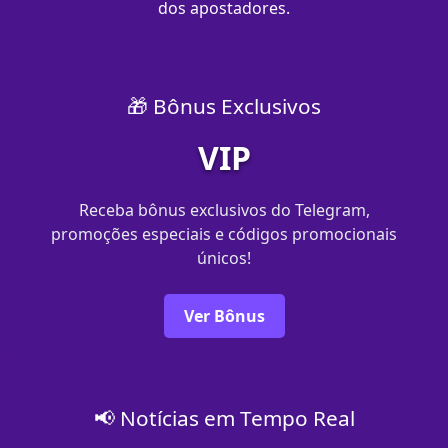
dos apostadores.
🎁 Bônus Exclusivos
VIP
Receba bônus exclusivos do Telegram,
promoções especiais e códigos promocionais
únicos!
Ver Bônus
📢 Notícias em Tempo Real