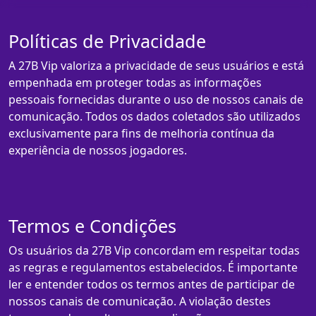
Políticas de Privacidade
A 27B Vip valoriza a privacidade de seus usuários e está
empenhada em proteger todas as informações
pessoais fornecidas durante o uso de nossos canais de
comunicação. Todos os dados coletados são utilizados
exclusivamente para fins de melhoria contínua da
experiência de nossos jogadores.
Termos e Condições
Os usuários da 27B Vip concordam em respeitar todas
as regras e regulamentos estabelecidos. É importante
ler e entender todos os termos antes de participar de
nossos canais de comunicação. A violação destes