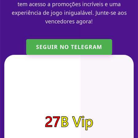
tem acesso a promoções incríveis e uma
experiência de jogo inigualável. Junte-se aos
vencedores agora!
SEGUIR NO TELEGRAM