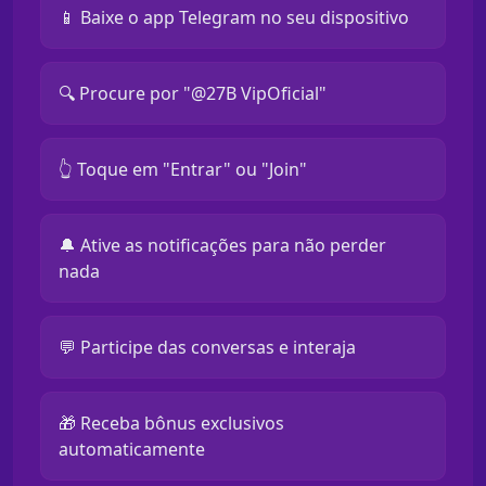
📱 Baixe o app Telegram no seu dispositivo
🔍 Procure por "@27B VipOficial"
👆 Toque em "Entrar" ou "Join"
🔔 Ative as notificações para não perder
nada
💬 Participe das conversas e interaja
🎁 Receba bônus exclusivos
automaticamente