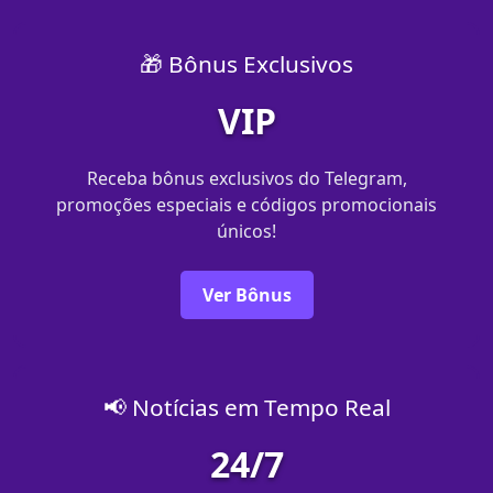
🎁 Bônus Exclusivos
VIP
Receba bônus exclusivos do Telegram,
promoções especiais e códigos promocionais
únicos!
Ver Bônus
📢 Notícias em Tempo Real
24/7