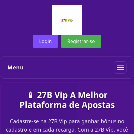
Login
Registrar-se
Menu
📱 27B Vip A Melhor
Plataforma de Apostas
Cadastre-se na 27B Vip para ganhar bônus no
cadastro e em cada recarga. Com a 27B Vip, você