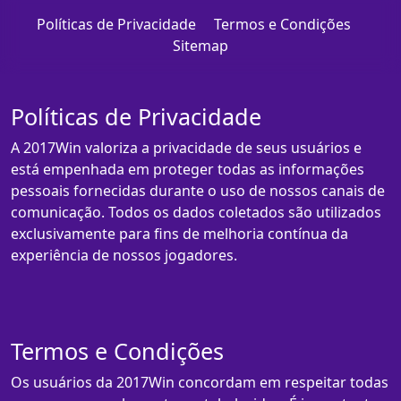
Políticas de Privacidade
Termos e Condições
Sitemap
Políticas de Privacidade
A 2017Win valoriza a privacidade de seus usuários e
está empenhada em proteger todas as informações
pessoais fornecidas durante o uso de nossos canais de
comunicação. Todos os dados coletados são utilizados
exclusivamente para fins de melhoria contínua da
experiência de nossos jogadores.
Termos e Condições
Os usuários da 2017Win concordam em respeitar todas