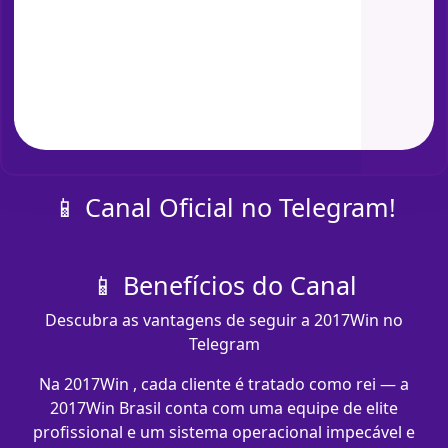
📱 Canal Oficial no Telegram!
📱 Benefícios do Canal
Descubra as vantagens de seguir a 2017Win no
Telegram
Na 2017Win , cada cliente é tratado como rei — a
2017Win Brasil conta com uma equipe de elite
profissional e um sistema operacional impecável e