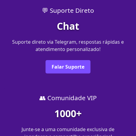
💬 Suporte Direto
Chat
Suporte direto via Telegram, respostas rápidas e
atendimento personalizado!
Falar Suporte
👥 Comunidade VIP
1000+
Junte-se a uma comunidade exclusiva de