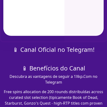
📱 Canal Oficial no Telegram!
📱 Benefícios do Canal
Descubra as vantagens de seguir a 1Xkp.Com no
Telegram
Free spins allocation de 200 rounds distribuídas across
curated slot selection (tipicamente Book of Dead,
Starburst, Gonzo's Quest - high-RTP titles com proven