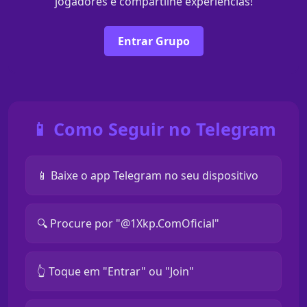
jogadores e compartilhe experiências!
Entrar Grupo
📱 Como Seguir no Telegram
📱 Baixe o app Telegram no seu dispositivo
🔍 Procure por "@1Xkp.ComOficial"
👆 Toque em "Entrar" ou "Join"