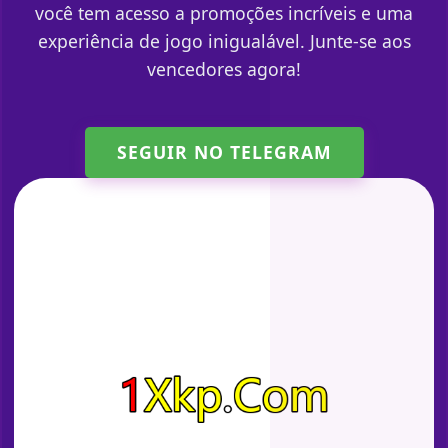
você tem acesso a promoções incríveis e uma
experiência de jogo inigualável. Junte-se aos
vencedores agora!
SEGUIR NO TELEGRAM