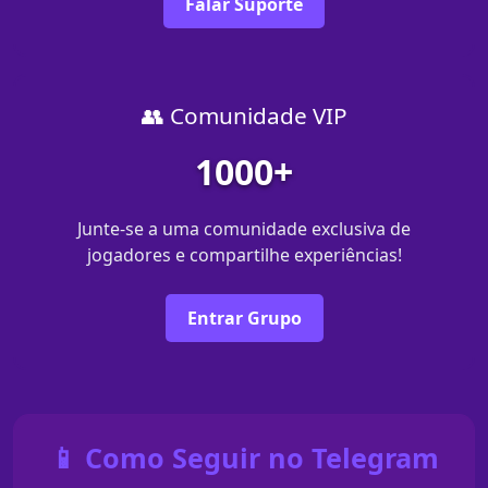
Falar Suporte
👥 Comunidade VIP
1000+
Junte-se a uma comunidade exclusiva de
jogadores e compartilhe experiências!
Entrar Grupo
📱 Como Seguir no Telegram