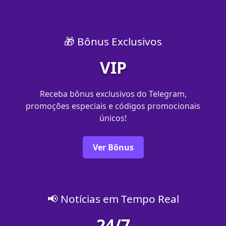
🎁 Bônus Exclusivos
VIP
Receba bônus exclusivos do Telegram,
promoções especiais e códigos promocionais
únicos!
Ver Bônus
📢 Notícias em Tempo Real
24/7