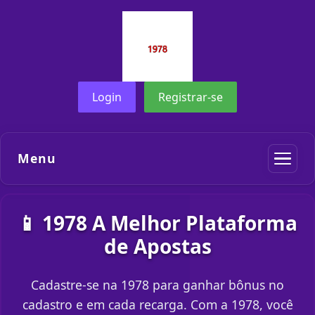
Login
Registrar-se
Menu
📱 1978 A Melhor Plataforma
de Apostas
Cadastre-se na 1978 para ganhar bônus no
cadastro e em cada recarga. Com a 1978, você