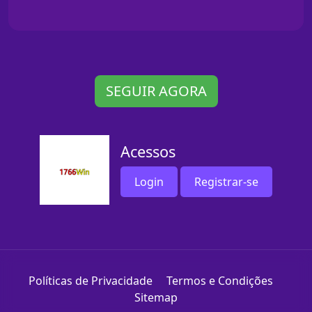
SEGUIR AGORA
Acessos
Login
Registrar-se
Políticas de Privacidade
Termos e Condições
Sitemap