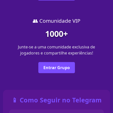
👥 Comunidade VIP
1000+
Junte-se a uma comunidade exclusiva de
jogadores e compartilhe experiências!
Entrar Grupo
📱 Como Seguir no Telegram