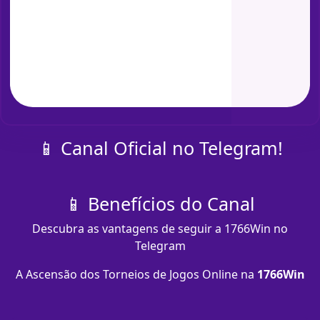
📱 Canal Oficial no Telegram!
📱 Benefícios do Canal
Descubra as vantagens de seguir a 1766Win no
Telegram
A Ascensão dos Torneios de Jogos Online na
1766Win