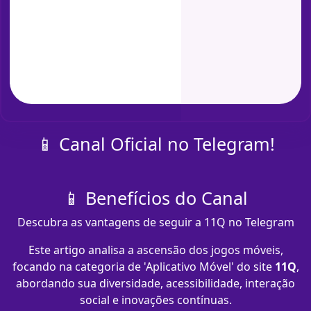
📱 Canal Oficial no Telegram!
📱 Benefícios do Canal
Descubra as vantagens de seguir a 11Q no Telegram
Este artigo analisa a ascensão dos jogos móveis,
focando na categoria de 'Aplicativo Móvel' do site
11Q
,
abordando sua diversidade, acessibilidade, interação
social e inovações contínuas.