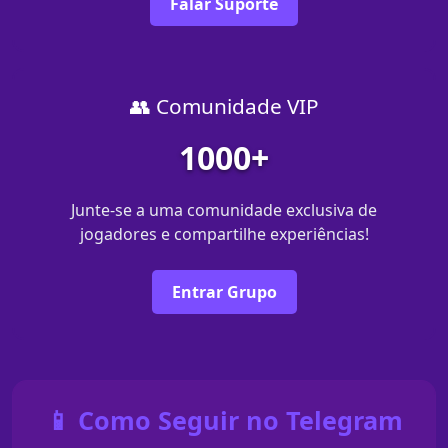
Falar Suporte
👥 Comunidade VIP
1000+
Junte-se a uma comunidade exclusiva de
jogadores e compartilhe experiências!
Entrar Grupo
📱 Como Seguir no Telegram