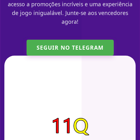
acesso a promoções incríveis e uma experiência
de jogo inigualável. Junte-se aos vencedores
agora!
SEGUIR NO TELEGRAM