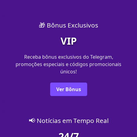
🎁 Bônus Exclusivos
VIP
Receba bônus exclusivos do Telegram,
promoções especiais e códigos promocionais
únicos!
Ver Bônus
📢 Notícias em Tempo Real
24/7