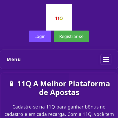
Login
Registrar-se
Menu
📱 11Q A Melhor Plataforma
de Apostas
Cadastre-se na 11Q para ganhar bônus no
cadastro e em cada recarga. Com a 11Q, você tem