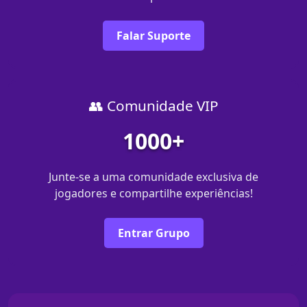
Falar Suporte
👥 Comunidade VIP
1000+
Junte-se a uma comunidade exclusiva de
jogadores e compartilhe experiências!
Entrar Grupo