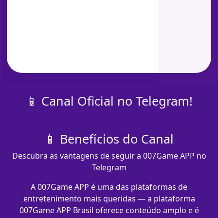
📱 Canal Oficial no Telegram!
📱 Benefícios do Canal
Descubra as vantagens de seguir a 007Game APP no
Telegram
A 007Game APP é uma das plataformas de
entretenimento mais queridas — a plataforma
007Game APP Brasil oferece conteúdo amplo e é